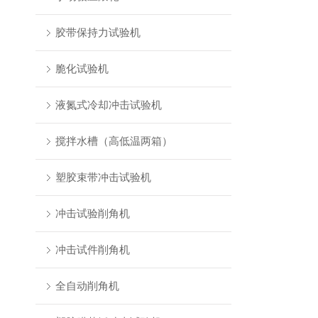
胶带保持力试验机
脆化试验机
液氮式冷却冲击试验机
搅拌水槽（高低温两箱）
塑胶束带冲击试验机
冲击试验削角机
冲击试件削角机
全自动削角机