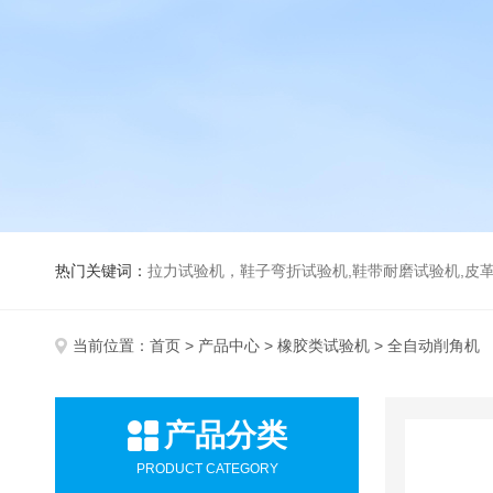
热门关键词：
拉力试验机，鞋子弯折试验机,鞋带耐磨试验机,皮革伸缩试验机,马丁代尔耐磨试
当前位置：
首页
>
产品中心
>
橡胶类试验机
> 全自动削角机
产品分类
PRODUCT CATEGORY