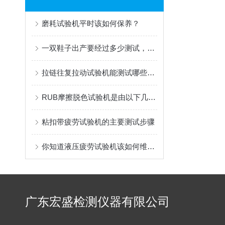
磨耗试验机平时该如何保养？
一双鞋子出产要经过多少测试，需要什么设备呢？
拉链往复拉动试验机能测试哪些物理性能
RUB摩擦脱色试验机是由以下几大部分组成
粘扣带疲劳试验机的主要测试步骤
你知道液压疲劳试验机该如何维护吗
广东宏盛检测仪器有限公司