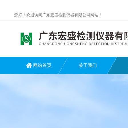
您好！欢迎访问广东宏盛检测仪器有限公司网站！
网站首页
关于我们