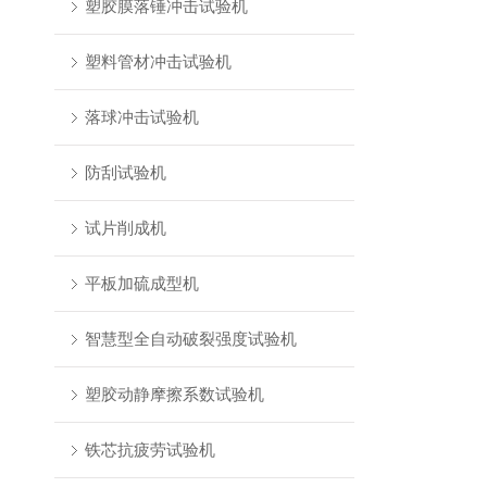
塑胶膜落锤冲击试验机
塑料管材冲击试验机
落球冲击试验机
防刮试验机
试片削成机
平板加硫成型机
智慧型全自动破裂强度试验机
塑胶动静摩擦系数试验机
铁芯抗疲劳试验机