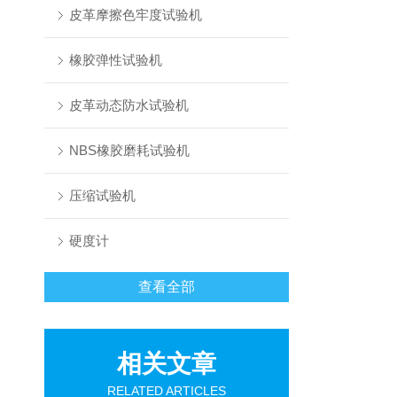
皮革摩擦色牢度试验机
橡胶弹性试验机
皮革动态防水试验机
NBS橡胶磨耗试验机
压缩试验机
硬度计
查看全部
相关文章
RELATED ARTICLES