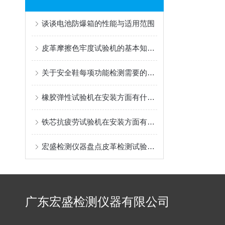
谈谈电池防爆箱的性能与适用范围
皮革摩擦色牢度试验机的基本知识，你可能还不知道
关于安全鞋每项功能检测需要的试验机的知识普及
橡胶弹性试验机在安装方面有什么基础条件
铁芯抗疲劳试验机在安装方面有着怎样的要领呢？
宏盛检测仪器盘点皮革检测试验机的各种类型
广东宏盛检测仪器有限公司