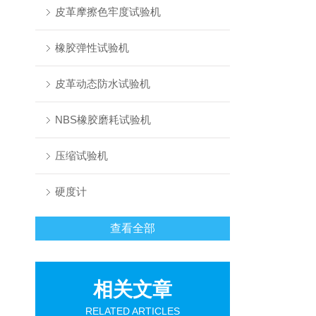
皮革摩擦色牢度试验机
橡胶弹性试验机
皮革动态防水试验机
NBS橡胶磨耗试验机
压缩试验机
硬度计
查看全部
相关文章
RELATED ARTICLES