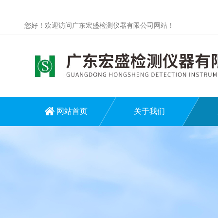
您好！欢迎访问广东宏盛检测仪器有限公司网站！
网站首页
关于我们