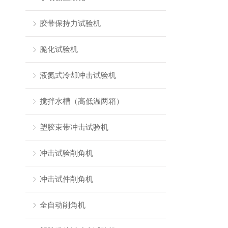
胶带保持力试验机
脆化试验机
液氮式冷却冲击试验机
搅拌水槽（高低温两箱）
塑胶束带冲击试验机
冲击试验削角机
冲击试件削角机
全自动削角机