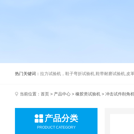
热门关键词：
拉力试验机，鞋子弯折试验机,鞋带耐磨试验机,皮革伸缩试验机,马丁代尔耐磨试
当前位置：
首页
>
产品中心
>
橡胶类试验机
> 冲击试件削角
产品分类
PRODUCT CATEGORY