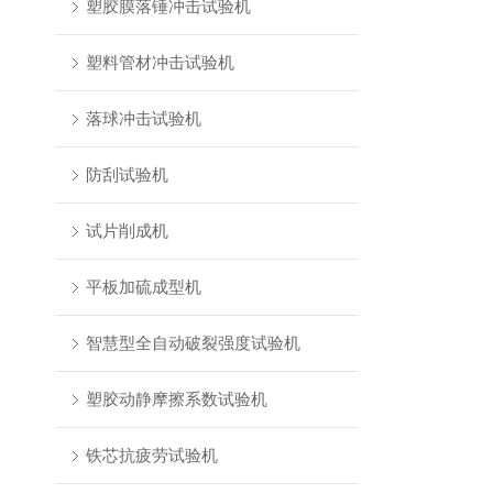
塑胶膜落锤冲击试验机
塑料管材冲击试验机
落球冲击试验机
防刮试验机
试片削成机
平板加硫成型机
智慧型全自动破裂强度试验机
塑胶动静摩擦系数试验机
铁芯抗疲劳试验机