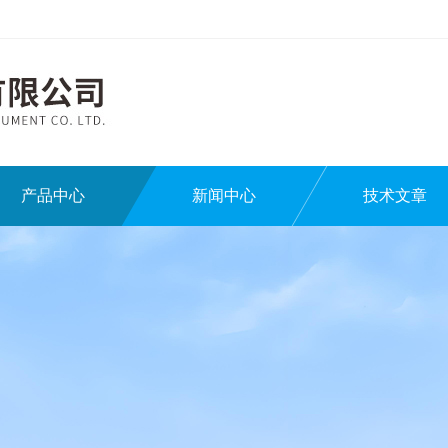
产品中心
新闻中心
技术文章