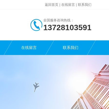
返回首页
|
在线留言
|
联系我们
全国服务咨询热线：
13728103591
在线留言
联系我们