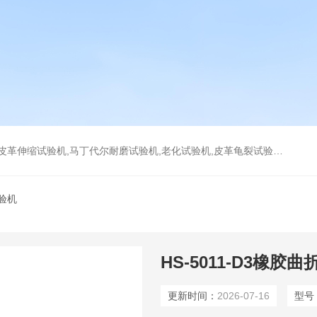
耐磨试验机,老化试验机,皮革龟裂试验机,拉链往复拉动试验机,万能磨耗试验机,DIN耐磨试验机
验机
HS-5011-D3橡胶
更新时间：
2026-07-16
型号