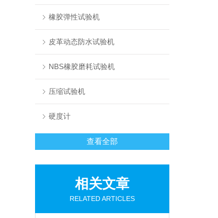
橡胶弹性试验机
皮革动态防水试验机
NBS橡胶磨耗试验机
压缩试验机
硬度计
查看全部
相关文章
RELATED ARTICLES