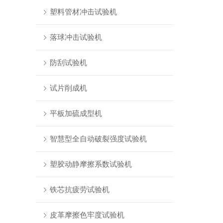
塑料管材冲击试验机
落球冲击试验机
防刮试验机
试片削成机
平板加硫成型机
智慧型全自动破裂强度试验机
塑胶动静摩擦系数试验机
铁芯抗疲劳试验机
皮革摩擦色牢度试验机