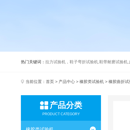
热门关键词：
拉力试验机，鞋子弯折试验机,鞋带耐磨试验机,皮革伸缩试验机,马丁代尔
当前位置：
首页
>
产品中心
>
橡胶类试验机
> 橡胶曲折试
产品分类
PRODUCT CATEGORY
橡胶类试验机