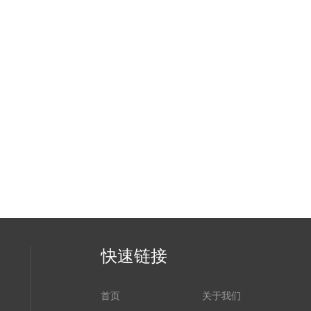
快速链接
首页
关于我们