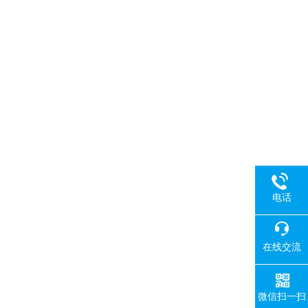
电话
在线交流
微信扫一扫