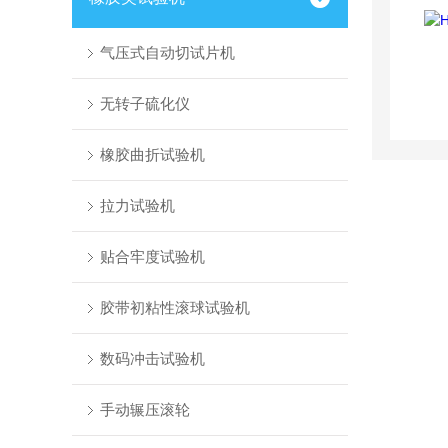
气压式自动切试片机
无转子硫化仪
橡胶曲折试验机
拉力试验机
贴合牢度试验机
胶带初粘性滚球试验机
数码冲击试验机
手动辗压滚轮