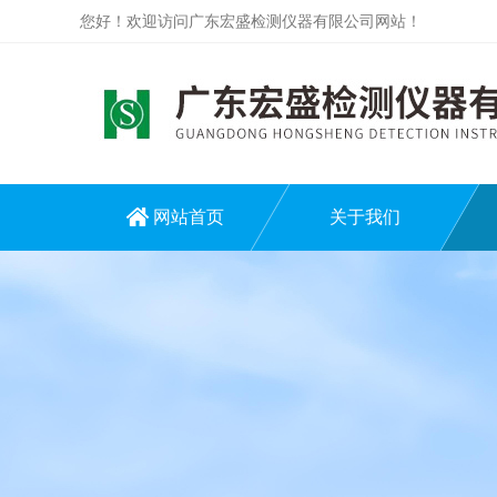
您好！欢迎访问广东宏盛检测仪器有限公司网站！
网站首页
关于我们