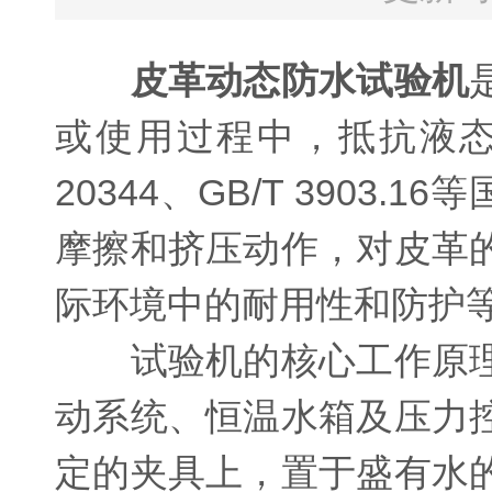
皮革动态防水试验机
或使用过程中，抵抗液态
20344、GB/T 390
摩擦和挤压动作，对皮革
际环境中的耐用性和防护
试验机的核心工作原理
动系统、恒温水箱及压力
定的夹具上，置于盛有水