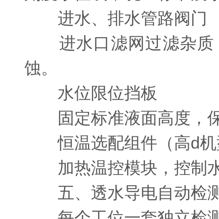
进水、排水管路阀门
进水口滤网过滤杂质；
蚀。
水位限位挡板
固定标准液面高度，保
恒温选配组件（高d机
加热温控模块，控制水温
五、透水导电自动检测
每个工位一套独立检测