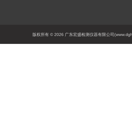
版权所有 © 2026 广东宏盛检测仪器有限公司(www.dghs17.