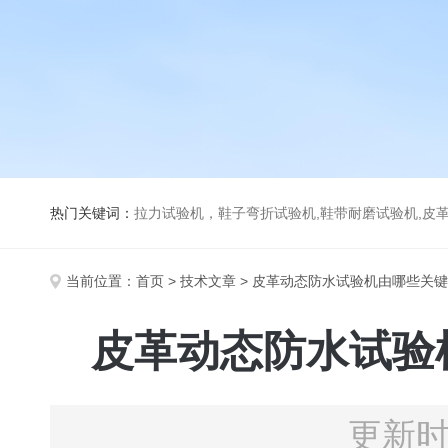
热门关键词：
拉力试验机，鞋子弯折试验机,鞋带耐磨试验机,皮革伸缩试验机,马丁代尔耐磨试
当前位置：
首页
>
技术文章
> 皮革动态防水试验机由哪些关
皮革动态防水试验
更新时