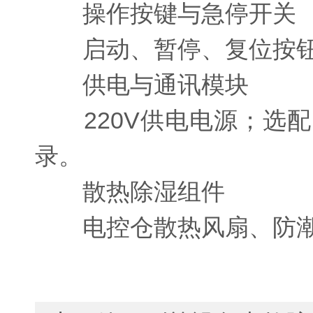
操作按键与急停开关
启动、暂停、复位按钮
供电与通讯模块
220V供电电源；选配
录。
散热除湿组件
电控仓散热风扇、防潮