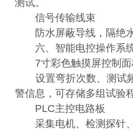
测试。
信号传输线束
防水屏蔽导线，隔绝水
六、智能电控操作系
7寸彩色触摸屏控制面
设置弯折次数、测试频
警信息，可存储多组试验
PLC主控电路板
采集电机、检测探针、限