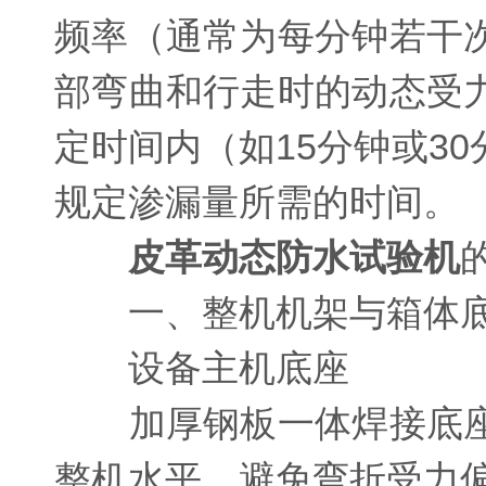
频率（通常为每分钟若干
部弯曲和行走时的动态受
定时间内（如15分钟或3
规定渗漏量所需的时间。
皮革动态防水试验机
一、整机机架与箱体
设备主机底座
加厚钢板一体焊接底座
整机水平，避免弯折受力