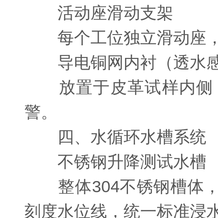
活动座滑动支架
每个工位独立滑动座，
导电铜网内衬（透水感
放置于皮革试样内侧，
警。
四、水循环水槽系统
不锈钢升降测试水槽
整体304不锈钢槽体，
刻度水位线，统一标准浸