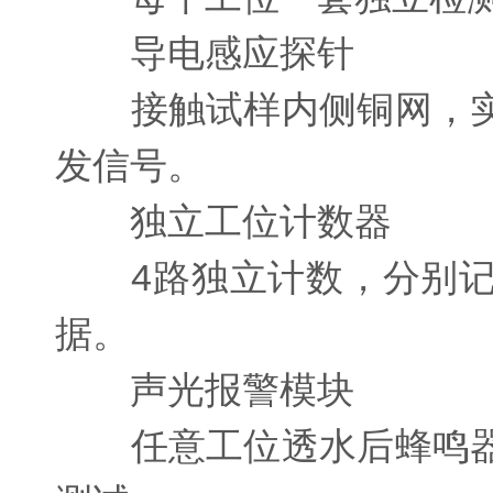
导电感应探针
接触试样内侧铜网，实
发信号。
独立工位计数器
4路独立计数，分别记
据。
声光报警模块
任意工位透水后蜂鸣器