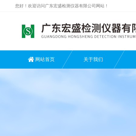
您好！欢迎访问广东宏盛检测仪器有限公司网站！
网站首页
关于我们