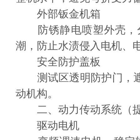
外部钣金机箱
防锈静电喷塑外壳，分
潮，防止水渍侵入电机、
安全防护盖板
测试区透明防护门，遮
动机构。
二、动力传动系统（提
驱动电机