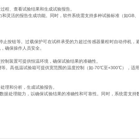
过程、查看试验结果和生成试验报告。
灵活的报告生成功能。同时，软件系统需支持多种试验标准（如GB、IS
止按钮等。过载保护可在试样承受的力超过传感器量程时自动停机，避
机，确保操作人员安全。
控制装置可提供恒温环境，确保试验结果的准确性。
高低温试验箱可提供宽范围的温度控制（如-70℃至+300℃），适
处理和分析，生成试验报告。
据处理能力，以确保试验结果的准确性和可靠性。同时，系统需支持