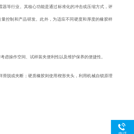
震器等行业。其核心功能是通过标准化的冲击或压缩方式，评
量控制和产品研发。此外，为适应不同硬度和厚度的橡胶样
考虑操作空间、试样装夹便利性以及维护保养的便捷性。
样滑脱或夹断；硬质橡胶则使用楔形夹头，利用机械自锁原理
电话