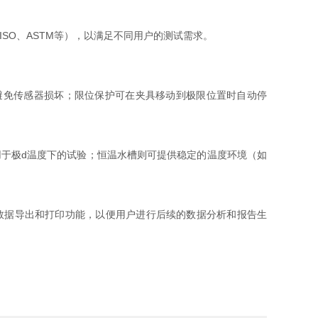
O、ASTM等），以满足不同用户的测试需求。
免传感器损坏；限位保护可在夹具移动到极限位置时自动停
用于极d温度下的试验；恒温水槽则可提供稳定的温度环境（如
数据导出和打印功能，以便用户进行后续的数据分析和报告生