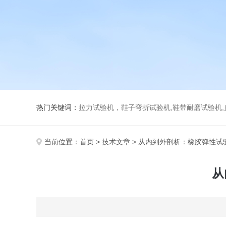
热门关键词：
拉力试验机，鞋子弯折试验机,鞋带耐磨试验机,皮革伸缩试验机,马丁代尔
当前位置：
首页
>
技术文章
> 从内到外剖析：橡胶弹性试
从