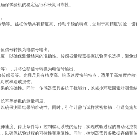
确保试验机的稳定运行和长期可靠性。
动。
等。丝杠传动具有精度高、传动平稳的特点，适用于高精度试验；齿
值信号转换为电信号输出。
，以确保测量结果的准确性。传感器量程需根据试验需求选择，避免
等），并将位移信号转换为电信号输出。
感器等。光栅尺具有精度高、响应速度快的特点，适用于高精度位移
免对试样造成损伤。
的准确性。同时，传感器需具备抗干扰能力，以减少环境因素对测量结
长率等参数的测量精度。
确保测量结果的准确性。同时，引伸计需与试样紧密接触，但避免施加
伸速度、停止条件等）控制驱动系统的运行，实现试验过程的自动化控
以确保试验过程的可控性和重复性。同时，控制器需具备数据存储和传