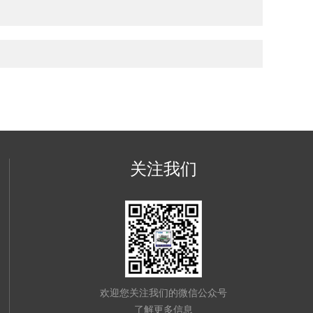
关注我们
欢迎您关注我们的微信公众号
了解更多信息