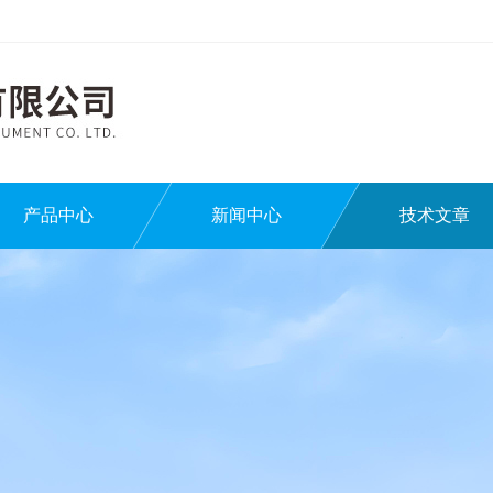
产品中心
新闻中心
技术文章