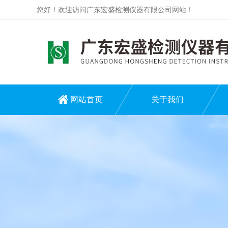
您好！欢迎访问广东宏盛检测仪器有限公司网站！
网站首页
关于我们