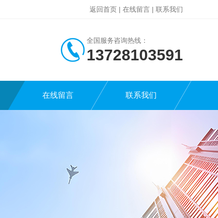
返回首页
|
在线留言
|
联系我们
全国服务咨询热线：
13728103591
在线留言
联系我们