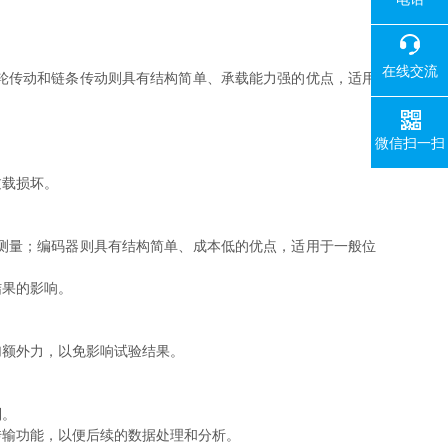
在线交流
轮传动和链条传动则具有结构简单、承载能力强的优点，适用
微信扫一扫
过载损坏。
测量；编码器则具有结构简单、成本低的优点，适用于一般位
果的影响。
额外力，以免影响试验结果。
制。
输功能，以便后续的数据处理和分析。