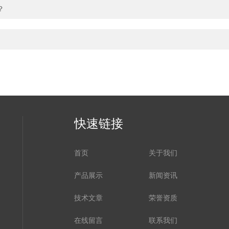
？
快速链接
首页
关于我们
产品展示
新闻资讯
技术文章
荣誉资质
在线留言
联系我们