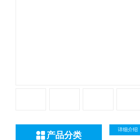
详细介绍
产品分类