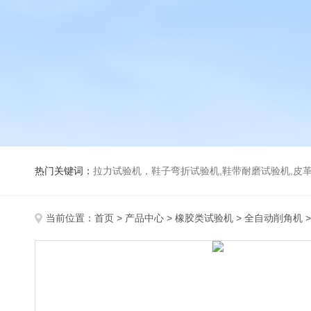
热门关键词：
拉力试验机，鞋子弯折试验机,鞋带耐磨试验机,皮革伸缩试验机,马丁代尔耐磨试
当前位置：
首页
>
产品中心
>
橡胶类试验机
>
全自动削角机
>