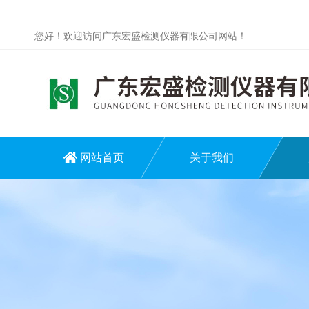
您好！欢迎访问广东宏盛检测仪器有限公司网站！
网站首页
关于我们