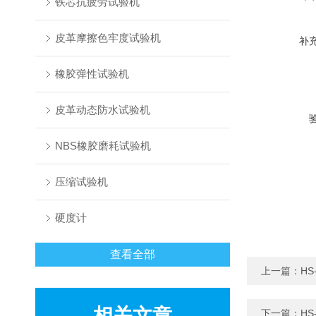
铁芯抗疲劳试验机
皮革摩擦色牢度试验机
补
橡胶弹性试验机
皮革动态防水试验机
NBS橡胶磨耗试验机
压缩试验机
硬度计
查看全部
上一篇：
H
相关文章
下一篇：
HS