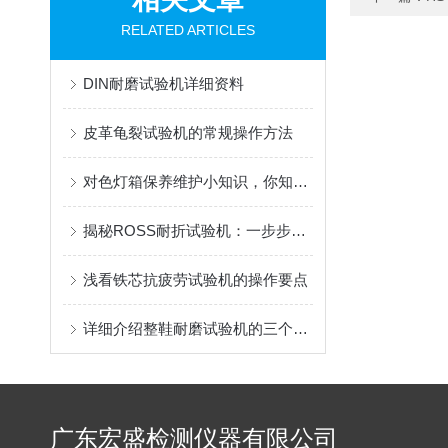
RELATED ARTICLES
DIN耐磨试验机详细资料
皮革龟裂试验机的常规操作方法
对色灯箱保养维护小知识，你知道几点
揭秘ROSS耐折试验机：一步步精通操作技巧
浅看铁芯抗疲劳试验机的操作要点
详细介绍整鞋耐磨试验机的三个试验方法
广东宏盛检测仪器有限公司