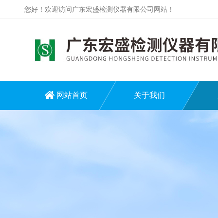
您好！欢迎访问广东宏盛检测仪器有限公司网站！
网站首页
关于我们