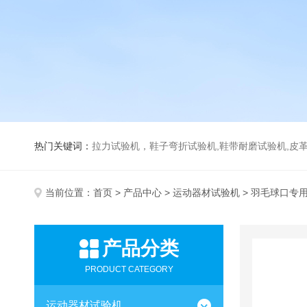
热门关键词：
拉力试验机，鞋子弯折试验机,鞋带耐磨试验机,皮革伸缩试验机,马丁代尔耐磨试
当前位置：
首页
>
产品中心
>
运动器材试验机
> 羽毛球口专
产品分类
PRODUCT CATEGORY
运动器材试验机