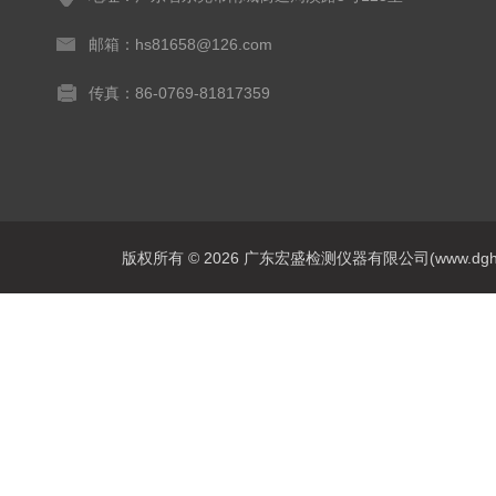
邮箱：hs81658@126.com
传真：86-0769-81817359
版权所有 © 2026 广东宏盛检测仪器有限公司(www.dghs17.