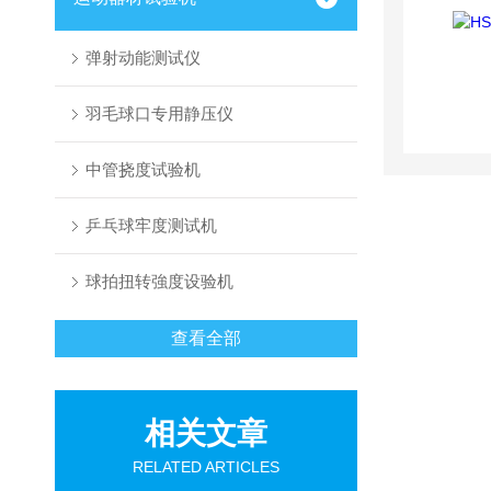
弹射动能测试仪
羽毛球口专用静压仪
中管挠度试验机
乒乓球牢度测试机
球拍扭转強度设验机
查看全部
相关文章
RELATED ARTICLES