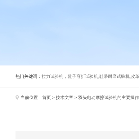
热门关键词：
拉力试验机，鞋子弯折试验机,鞋带耐磨试验机,皮革伸缩试验机,马丁代尔耐磨试
当前位置：
首页
>
技术文章
> 双头电动摩擦试验机的主要操