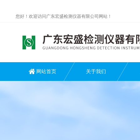
您好！欢迎访问广东宏盛检测仪器有限公司网站！
网站首页
关于我们