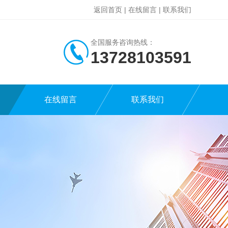
返回首页
|
在线留言
|
联系我们
全国服务咨询热线：
13728103591
在线留言
联系我们