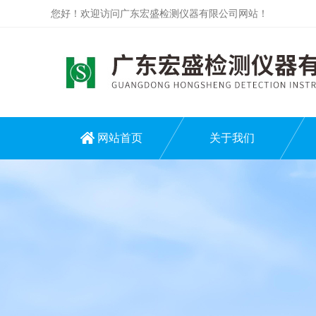
您好！欢迎访问广东宏盛检测仪器有限公司网站！
网站首页
关于我们