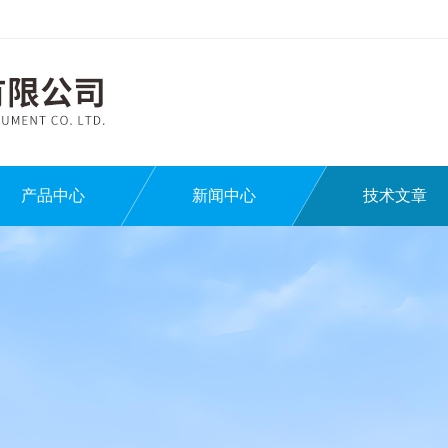
产品中心
新闻中心
技术文章