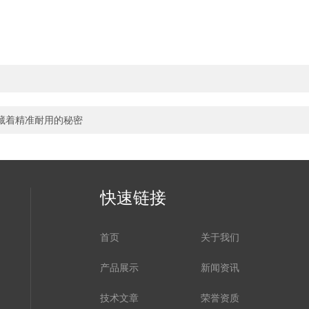
藏着精准耐用的秘密
快速链接
首页
关于我们
产品展示
新闻资讯
技术文章
荣誉资质