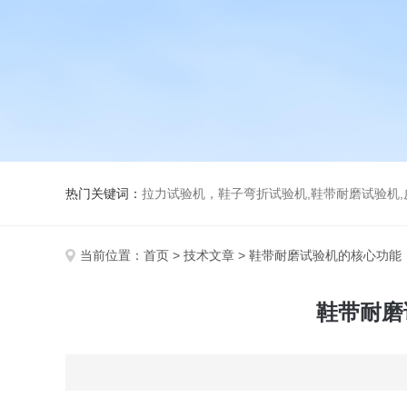
热门关键词：
拉力试验机，鞋子弯折试验机,鞋带耐磨试验机,皮革伸缩试验机,马丁代尔
当前位置：
首页
>
技术文章
> 鞋带耐磨试验机的核心功能
鞋带耐磨