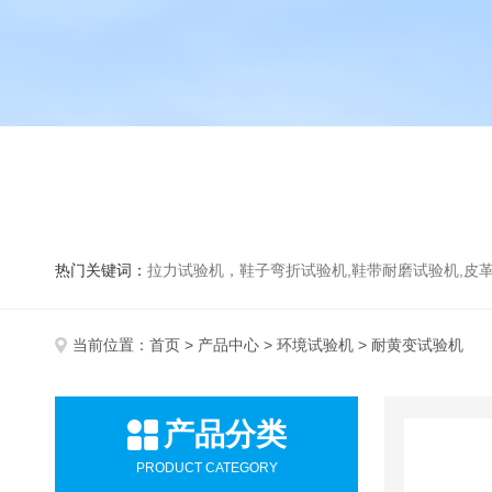
热门关键词：
拉力试验机，鞋子弯折试验机,鞋带耐磨试验机,皮革伸缩试验机,马丁代尔耐磨试
当前位置：
首页
>
产品中心
>
环境试验机
> 耐黄变试验机
产品分类
PRODUCT CATEGORY