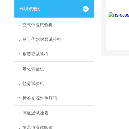
环境试验机
立式低温试验机
马丁代尔耐磨试验机
耐黄变试验机
老化试验机
盐雾试验机
标准光源对色灯箱
高底温试验箱
恒温恒湿试验箱