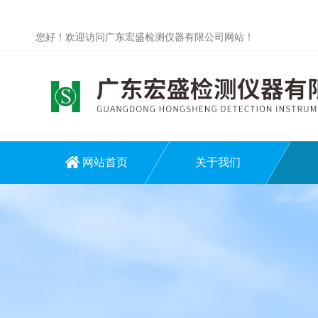
您好！欢迎访问广东宏盛检测仪器有限公司网站！
网站首页
关于我们