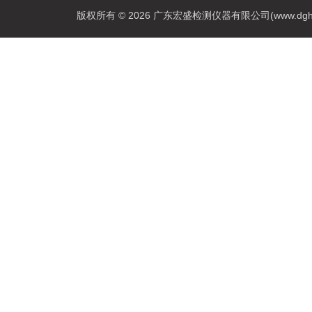
版权所有 © 2026 广东宏盛检测仪器有限公司(www.dghs17.