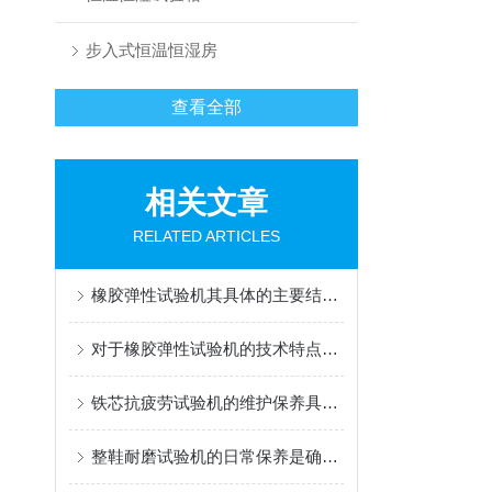
步入式恒温恒湿房
查看全部
相关文章
RELATED ARTICLES
橡胶弹性试验机其具体的主要结构如下
对于橡胶弹性试验机的技术特点，你了解多少呢？
铁芯抗疲劳试验机的维护保养具体如下
整鞋耐磨试验机的日常保养是确保其正常运行的关键