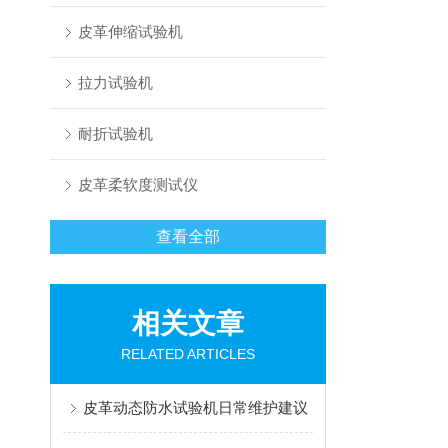
皮革伸缩试验机
拉力试验机
耐折试验机
皮革柔软度测试仪
查看全部
相关文章
RELATED ARTICLES
皮革动态防水试验机日常维护建议