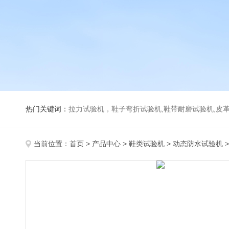
热门关键词：
拉力试验机，鞋子弯折试验机,鞋带耐磨试验机,皮革伸缩试验机,马丁代尔耐磨试
当前位置：
首页
>
产品中心
>
鞋类试验机
>
动态防水试验机
>