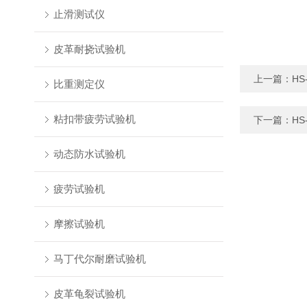
止滑测试仪
皮革耐挠试验机
上一篇：
H
比重测定仪
粘扣带疲劳试验机
下一篇：
HS
动态防水试验机
疲劳试验机
摩擦试验机
马丁代尔耐磨试验机
皮革龟裂试验机