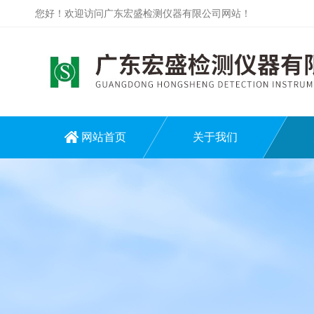
您好！欢迎访问广东宏盛检测仪器有限公司网站！
网站首页
关于我们