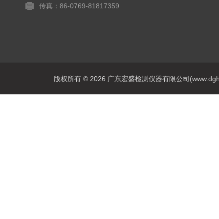
传真：86-0769-81817359
版权所有 © 2026 广东宏盛检测仪器有限公司(www.dghs17.