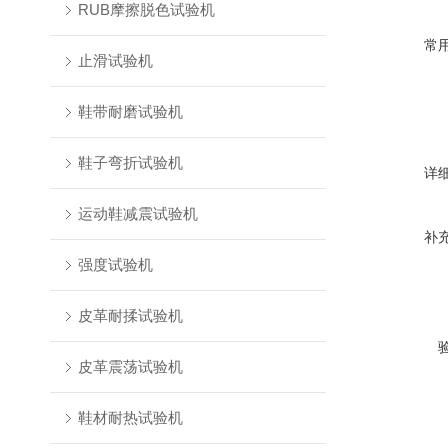
RUB摩擦脱色试验机
常
止滑试验机
鞋带耐磨试验机
鞋子弯折试验机
详
运动鞋减震试验机
补
强度试验机
皮革耐揉试验机
皮革震荡试验机
鞋材耐热试验机