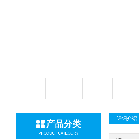
详细介绍
产品分类
PRODUCT CATEGORY