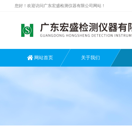
您好！欢迎访问广东宏盛检测仪器有限公司网站！
网站首页
关于我们