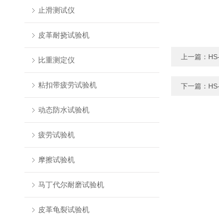
止滑测试仪
皮革耐挠试验机
上一篇：
HS
比重测定仪
粘扣带疲劳试验机
下一篇：
HS
动态防水试验机
疲劳试验机
摩擦试验机
马丁代尔耐磨试验机
皮革龟裂试验机