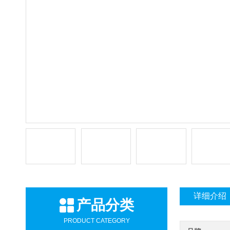
详细介绍
产品分类
PRODUCT CATEGORY