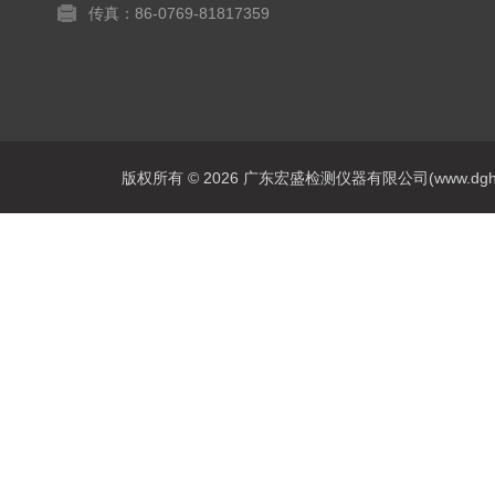
传真：86-0769-81817359
版权所有 © 2026 广东宏盛检测仪器有限公司(www.dghs17.