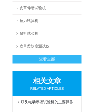
皮革伸缩试验机
拉力试验机
耐折试验机
皮革柔软度测试仪
查看全部
相关文章
RELATED ARTICLES
双头电动摩擦试验机的主要操作方法