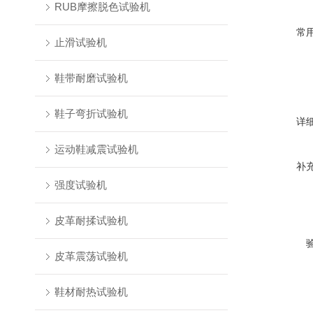
RUB摩擦脱色试验机
常
止滑试验机
鞋带耐磨试验机
鞋子弯折试验机
详
运动鞋减震试验机
补
强度试验机
皮革耐揉试验机
皮革震荡试验机
鞋材耐热试验机