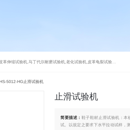
耐磨试验机,老化试验机,皮革龟裂试验机,拉链往复拉动试验机,万能磨耗试验机,DIN耐磨试验机
 HS-5012-HG止滑试验机
止滑试验机
简要描述：
鞋子鞋材止滑试验机：本
试。以規定之要求下水平拉动试样，