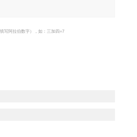
填写阿拉伯数字），如：三加四=7