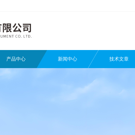
产品中心
新闻中心
技术文章