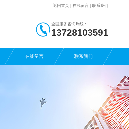
返回首页
|
在线留言
|
联系我们
全国服务咨询热线：
13728103591
在线留言
联系我们