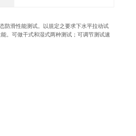
态防滑性能测试。以規定之要求下水平拉动试
性能。可做干式和湿式两种测试；可调节测试速