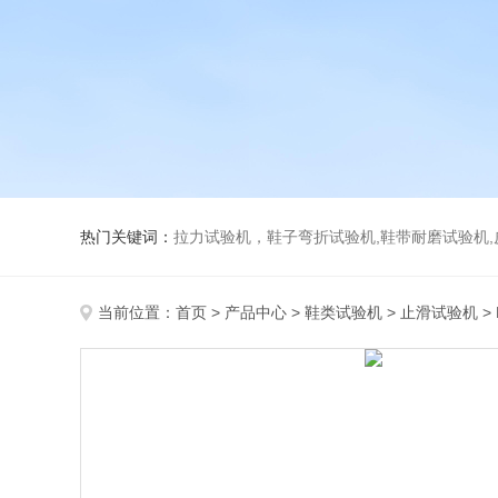
热门关键词：
拉力试验机，鞋子弯折试验机,鞋带耐磨试验机,皮革伸缩试验机,马丁代尔
当前位置：
首页
>
产品中心
>
鞋类试验机
>
止滑试验机
>