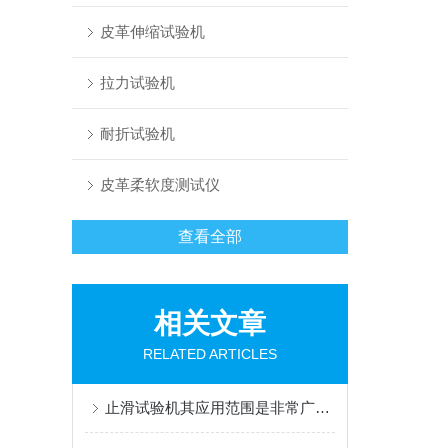
皮革伸缩试验机
拉力试验机
耐折试验机
皮革柔软度测试仪
查看全部
相关文章
RELATED ARTICLES
止滑试验机其应用范围是非常广泛的