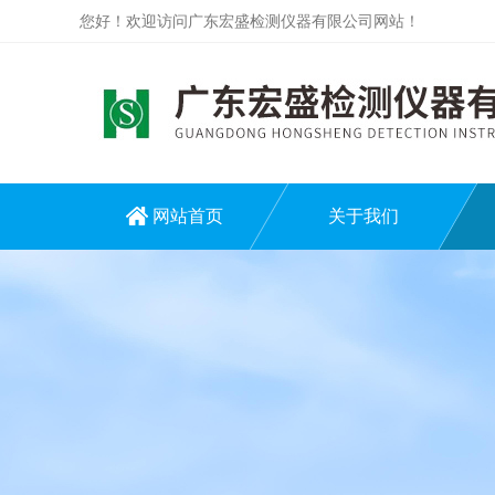
您好！欢迎访问广东宏盛检测仪器有限公司网站！
网站首页
关于我们