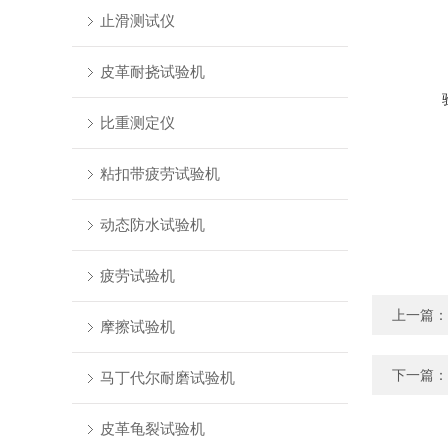
止滑测试仪
皮革耐挠试验机
比重测定仪
粘扣带疲劳试验机
动态防水试验机
疲劳试验机
上一篇：
摩擦试验机
下一篇：
马丁代尔耐磨试验机
皮革龟裂试验机