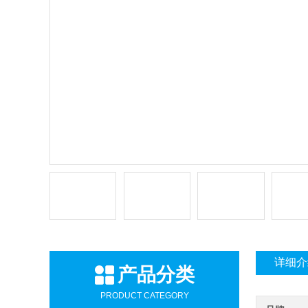
详细介
产品分类
PRODUCT CATEGORY