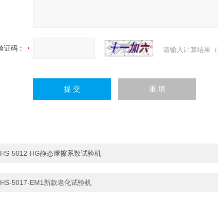
验证码：
请输入计算结果（
HS-5012-HG静态摩擦系数试验机
HS-5017-EM1新款老化试验机