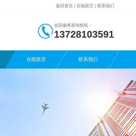
返回首页
|
在线留言
|
联系我们
全国服务咨询热线：
13728103591
在线留言
联系我们