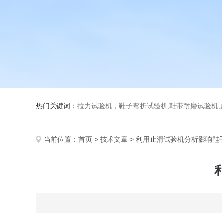
热门关键词：
拉力试验机，鞋子弯折试验机,鞋带耐磨试验机,皮革伸缩试验机,马丁代尔
当前位置：
首页
>
技术文章
> 利用止滑试验机分析影响鞋