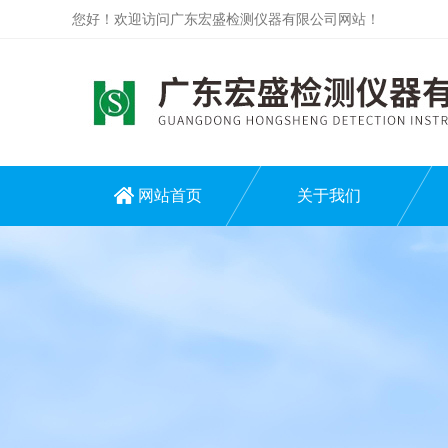
您好！欢迎访问广东宏盛检测仪器有限公司网站！
网站首页
关于我们