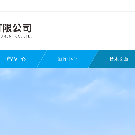
产品中心
新闻中心
技术文章