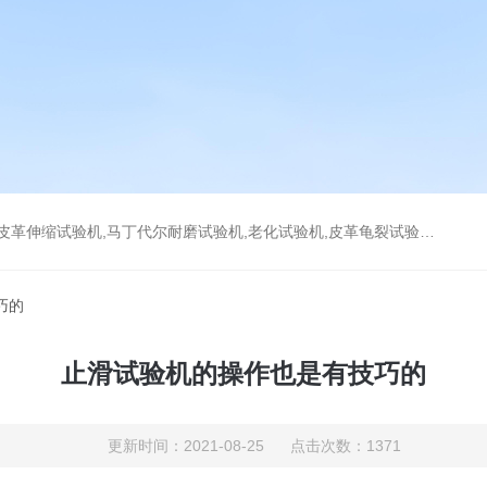
耐磨试验机,老化试验机,皮革龟裂试验机,拉链往复拉动试验机,万能磨耗试验机,DIN耐磨试验机
巧的
止滑试验机的操作也是有技巧的
更新时间：2021-08-25 点击次数：1371