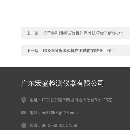
上一篇：
关于整鞋耐折试验机的保养技巧你了解多少？
下一篇：
ROSS耐折试验机在测试前的准备工作！
广东宏盛检测仪器有限公司
地址：广东省东莞市南城街道周溪路5号125室
邮箱：hs81658@126.com
传真：86-0769-81817359