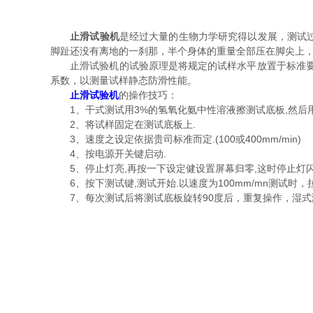
止滑试验
机
是经过大量的生物力学研究得以发展，测试
脚趾还没有离地的一刹那，半个身体的重量全部压在脚尖上，
止滑试验机的试验原理是将规定的试样水平放置于标准要求
系数，以测量试样静态防滑性能。
止滑试验机
的操作技巧：
1、干式测试用3%的氢氧化氨中性溶液擦测试底板,然后用
2、将试样固定在测试底板上.
3、速度之设定依据贵司标准而定.(100或400mm/min)
4、按电源开关键启动.
5、停止灯亮,再按一下设定健设置屏幕归零,这时停止灯闪
6、按下测试键,测试开始.以速度为100mm/mn测试时，
7、每次测试后将测试底板旋转90度后，重复操作，湿式测