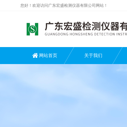
您好！欢迎访问广东宏盛检测仪器有限公司网站！
网站首页
关于我们