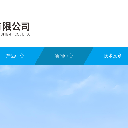
产品中心
新闻中心
技术文章