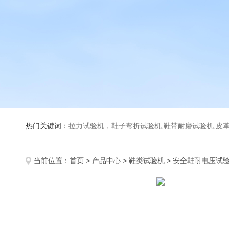
热门关键词：
拉力试验机，鞋子弯折试验机,鞋带耐磨试验机,皮革伸缩试验机,马丁代尔耐磨试
当前位置：
首页
>
产品中心
>
鞋类试验机
>
安全鞋耐电压试