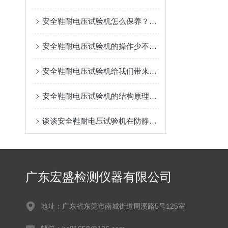
安全鞋耐电压试验机怎么保养？掌握这几点，省心又省成本！
安全鞋耐电压试验机的操作少不了以下步骤！
安全鞋耐电压试验机给我们带来了怎样的特点呢？
安全鞋耐电压试验机的结构原理到底是如何的
谈谈安全鞋耐电压试验机在防静电安全鞋的重要作用
广东宏盛检测仪器有限公司
地址：广东省东莞市南城街道周溪路5号125室