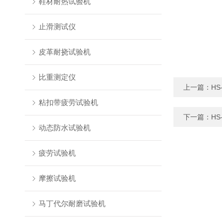
鞋材耐热试验机
止滑测试仪
皮革耐挠试验机
比重测定仪
上一篇：
H
粘扣带疲劳试验机
下一篇：
H
动态防水试验机
疲劳试验机
摩擦试验机
马丁代尔耐磨试验机