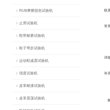
RUB摩擦脱色试验机
联
止滑试验机
常
鞋带耐磨试验机
鞋子弯折试验机
详
运动鞋减震试验机
强度试验机
补
皮革耐揉试验机
皮革震荡试验机