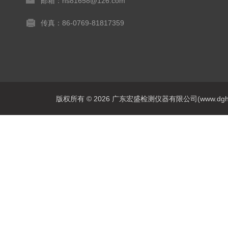
邮箱：hs81658@126.com
传真：86-0769-81817359
版权所有 © 2026 广东宏盛检测仪器有限公司(www.dghs17.