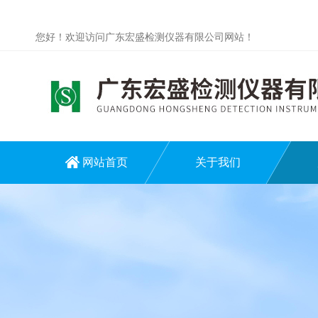
您好！欢迎访问广东宏盛检测仪器有限公司网站！
网站首页
关于我们