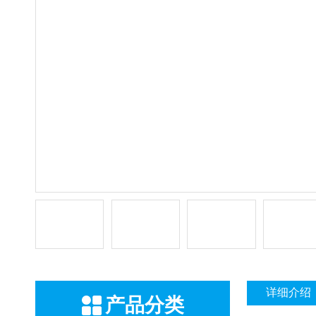
详细介绍
产品分类