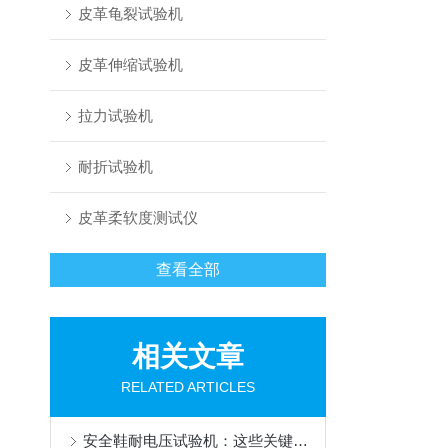
皮革龟裂试验机
皮革伸缩试验机
拉力试验机
耐折试验机
皮革柔软度测试仪
查看全部
相关文章
RELATED ARTICLES
安全鞋耐电压试验机：这些关键场景，它竟“承包”了！