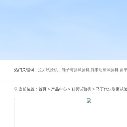
热门关键词：
拉力试验机，鞋子弯折试验机,鞋带耐磨试验机,皮革伸缩试验机,马丁代尔耐磨试
当前位置：
首页
>
产品中心
>
鞋类试验机
>
马丁代尔耐磨试