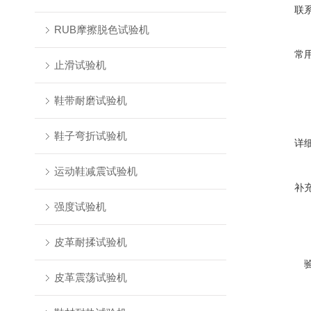
联
RUB摩擦脱色试验机
常
止滑试验机
鞋带耐磨试验机
鞋子弯折试验机
详
运动鞋减震试验机
补
强度试验机
皮革耐揉试验机
皮革震荡试验机