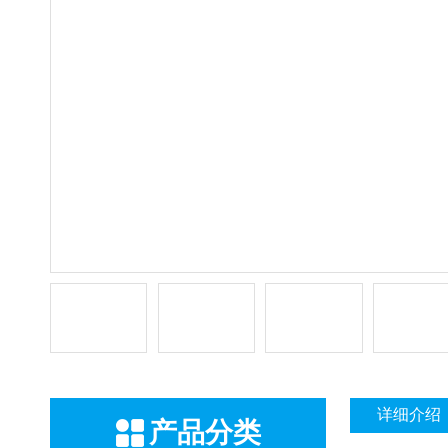
详细介绍
产品分类