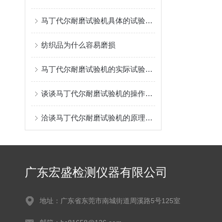
马丁代尔耐磨试验机具体的试验步骤究竟是如何的呢？
纺织品为什么容易磨损
马丁代尔耐磨试验机的实际试验原理是怎样的？
谈谈马丁代尔耐磨试验机的操作方法
洽谈马丁代尔耐磨试验机的原理和试验步骤
广东宏盛检测仪器有限公司
地址：广东省东莞市南城街道周溪路5号125室