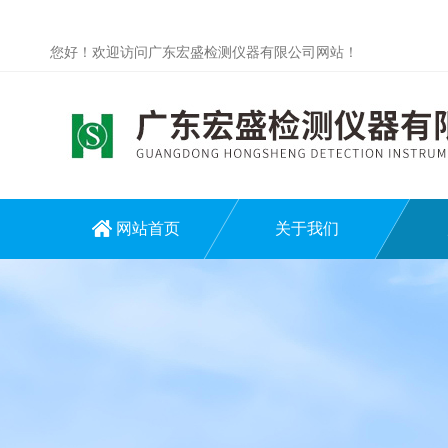
您好！欢迎访问广东宏盛检测仪器有限公司网站！
网站首页
关于我们