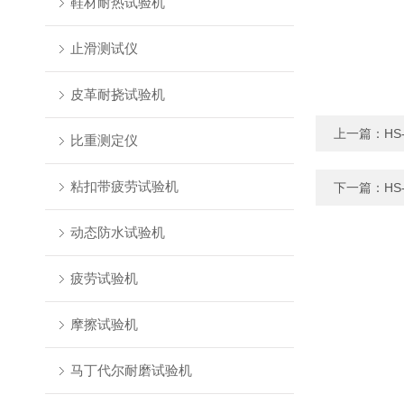
鞋材耐热试验机
止滑测试仪
皮革耐挠试验机
上一篇：
HS
比重测定仪
粘扣带疲劳试验机
下一篇：
HS
动态防水试验机
疲劳试验机
摩擦试验机
马丁代尔耐磨试验机