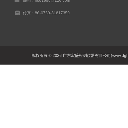
邮箱：hs81658@126.com
传真：86-0769-81817359
版权所有 © 2026 广东宏盛检测仪器有限公司(www.dghs17.