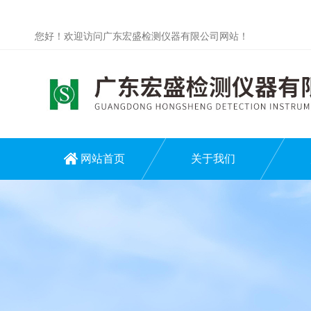
您好！欢迎访问广东宏盛检测仪器有限公司网站！
网站首页
关于我们