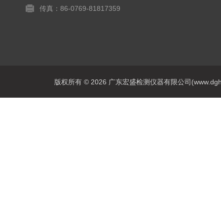
传真：86-0769-81817359
版权所有 © 2026 广东宏盛检测仪器有限公司(www.dghs17.