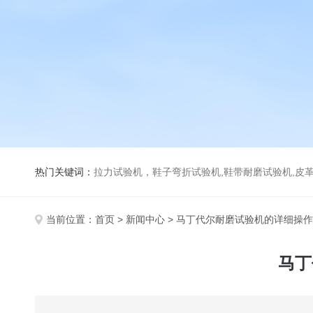
热门关键词：
拉力试验机，鞋子弯折试验机,鞋带耐磨试验机,皮革伸缩试验机,马丁代尔耐磨试
当前位置：
首页
>
新闻中心
> 马丁代尔耐磨试验机的详细操
马丁