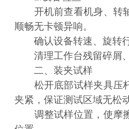
开机前查看机身、转轴
顺畅无卡顿异响。
确认设备转速、旋转行
清理工作台残留碎屑、
二、装夹试样
松开底部试样夹具压杆
夹紧，保证测试区域无松
调整试样位置，使摩擦