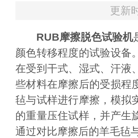
更新时
RUB摩擦脱色试验机
颜色转移程度的试验设备
在受到干式、湿式、汗液
些材料在摩擦后的受损程
毡与试样进行摩擦，模拟
的重量压住试样，并产生
通过对比摩擦后的羊毛毡