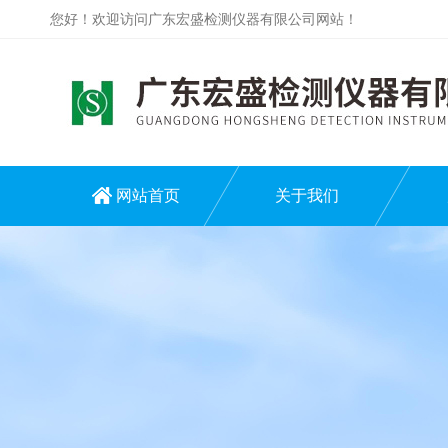
您好！欢迎访问广东宏盛检测仪器有限公司网站！
网站首页
关于我们