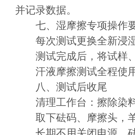
并记录数据。
七、湿摩擦专项操作
每次测试更换全新浸湿
测试完成后，将试样、羊
汗液摩擦测试全程使用
八、测试后收尾
清理工作台：擦除染料
取下砝码、摩擦头，羊
长期不用关闭电源，砝