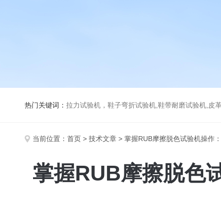
热门关键词：
拉力试验机，鞋子弯折试验机,鞋带耐磨试验机,皮革伸缩试验机,马丁代尔耐磨试
当前位置：
首页
>
技术文章
> 掌握RUB摩擦脱色试验机操作
掌握RUB摩擦脱色