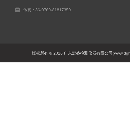
传真：86-0769-81817359
版权所有 © 2026 广东宏盛检测仪器有限公司(www.dghs17.