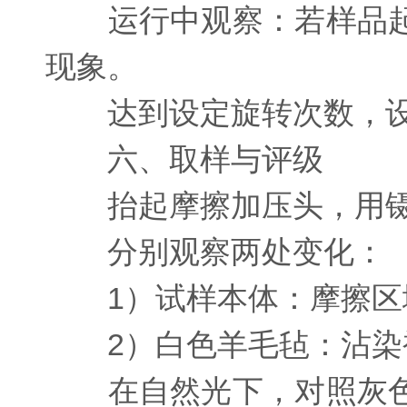
运行中观察：若样品起
现象。
达到设定旋转次数，设
六、取样与评级
抬起摩擦加压头，用镊
分别观察两处变化：
1）试样本体：摩擦区域
2）白色羊毛毡：沾染
在自然光下，对照灰色