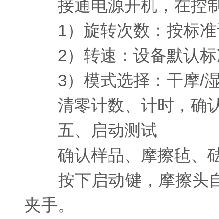
接通电源开机，在控制
1）旋转次数：按标准设
2）转速：设备默认标
3）模式选择：干摩/湿
清零计数、计时，确认
五、启动测试
确认样品、摩擦毡、砝
按下启动键，摩擦头自
夹手。