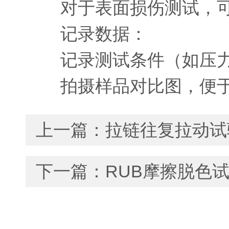
对于表面损伤测试，可
记录数据：
记录测试条件（如压力
拍摄样品对比图，便于
上一篇：
拉链往复拉动试
下一篇：
RUB摩擦脱色