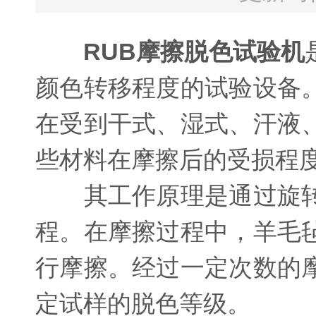
RUB摩擦脱色试验机
颜色转移程度的试验设备
在受到干式、湿式、汗液
些材料在摩擦后的受损程
其工作原理是通过旋转
程。在摩擦过程中，羊毛
行摩擦。经过一定次数的
定试样的脱色等级。