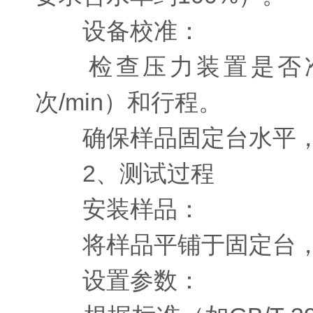
设备校准：
检查压力装置是否准确（
次/min）和行程。
确保样品固定台水平，
2、测试过程
安装样品：
将样品平铺于固定台，
设置参数：