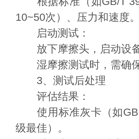
根据标准（如GB/T 392
10~50次）、压力和速度
启动测试：
放下摩擦头，启动设备，
湿摩擦测试时，需确保
3、测试后处理
评估结果：
使用标准灰卡（如GB 2
级最佳）。