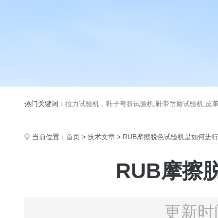
热门关键词：
拉力试验机，鞋子弯折试验机,鞋带耐磨试验机,皮革伸缩试验机,马丁代尔耐磨试
当前位置：
首页
>
技术文章
> RUB摩擦脱色试验机是如何进
RUB摩擦
更新时间