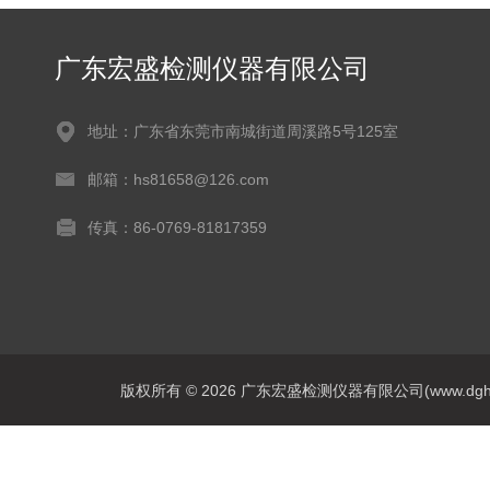
广东宏盛检测仪器有限公司
地址：广东省东莞市南城街道周溪路5号125室
邮箱：hs81658@126.com
传真：86-0769-81817359
版权所有 © 2026 广东宏盛检测仪器有限公司(www.dghs17.