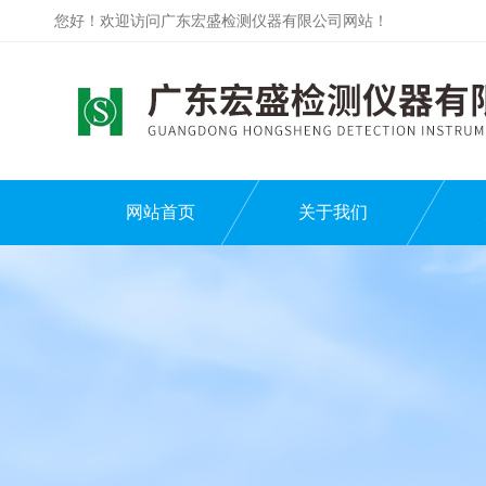
您好！欢迎访问广东宏盛检测仪器有限公司网站！
网站首页
关于我们