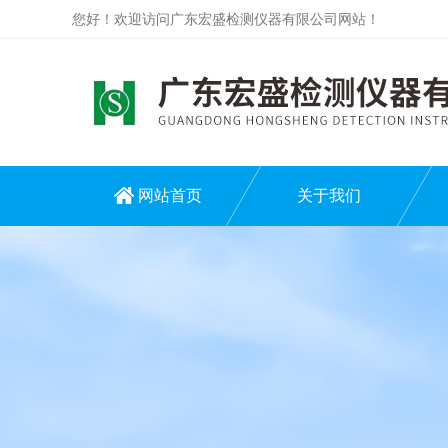
您好！欢迎访问广东宏盛检测仪器有限公司网站！
网站首页
关于我们