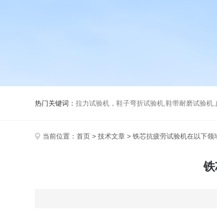
热门关键词：
拉力试验机，鞋子弯折试验机,鞋带耐磨试验机,皮革伸缩试验机,马丁代尔
当前位置：
首页
>
技术文章
> 铁芯抗疲劳试验机在以下领
铁