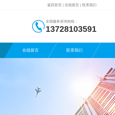
返回首页
|
在线留言
|
联系我们
全国服务咨询热线：
13728103591
在线留言
联系我们