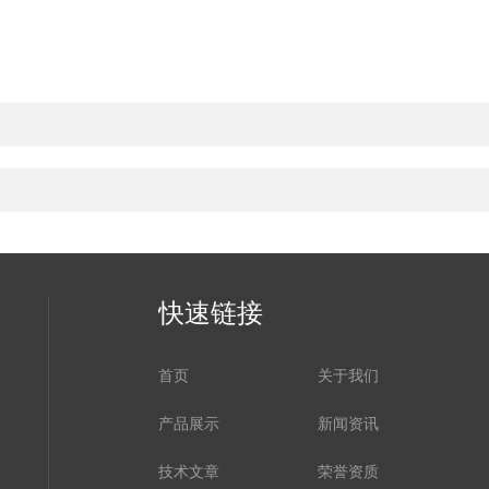
快速链接
首页
关于我们
产品展示
新闻资讯
技术文章
荣誉资质