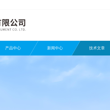
产品中心
新闻中心
技术文章