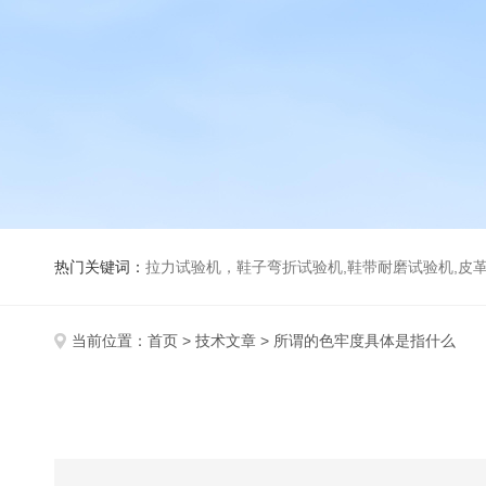
热门关键词：
拉力试验机，鞋子弯折试验机,鞋带耐磨试验机,皮革伸缩试验机,马丁代尔耐磨试
当前位置：
首页
>
技术文章
> 所谓的色牢度具体是指什么