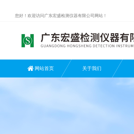
您好！欢迎访问广东宏盛检测仪器有限公司网站！
网站首页
关于我们