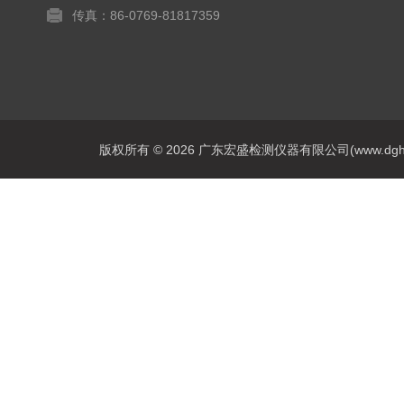
传真：86-0769-81817359
版权所有 © 2026 广东宏盛检测仪器有限公司(www.dghs17.