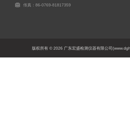
传真：86-0769-81817359
版权所有 © 2026 广东宏盛检测仪器有限公司(www.dghs17.