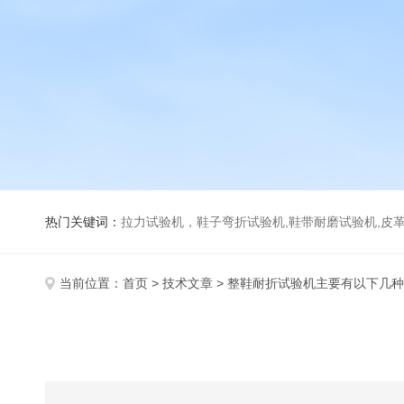
热门关键词：
拉力试验机，鞋子弯折试验机,鞋带耐磨试验机,皮革伸缩试验机,马丁代尔耐磨试
当前位置：
首页
>
技术文章
> 整鞋耐折试验机主要有以下几