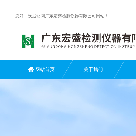
您好！欢迎访问广东宏盛检测仪器有限公司网站！
网站首页
关于我们